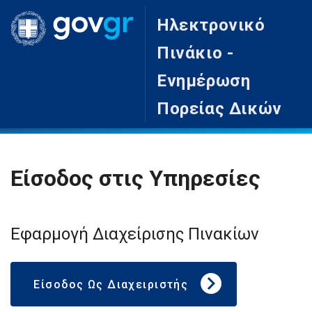
Ηλεκτρονικό
Πινάκιο -
Ενημέρωση
Πορείας Δικών
Είσοδος στις Υπηρεσίες
Εφαρμογή Διαχείρισης Πινακίων
Είσοδος Ως Διαχειριστής