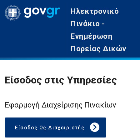
Ηλεκτρονικό
Πινάκιο -
Ενημέρωση
Πορείας Δικών
Είσοδος στις Υπηρεσίες
Εφαρμογή Διαχείρισης Πινακίων
Είσοδος Ως Διαχειριστής